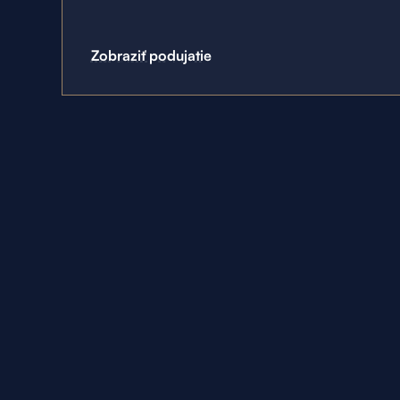
Zobraziť podujatie