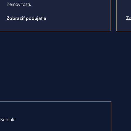
nemovitostí.
Zobraziť podujatie
Zo
Kontakt