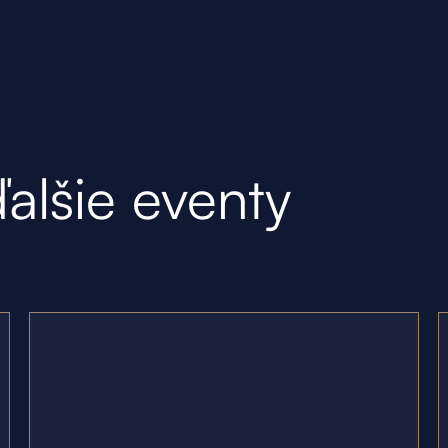
ďalšie eventy