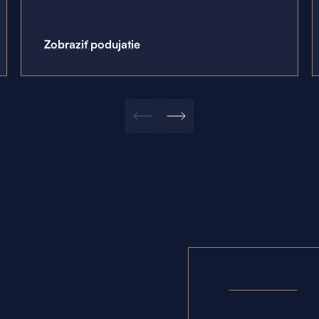
Zobraziť podujatie