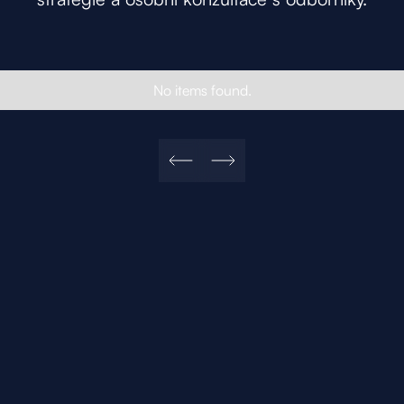
No items found.