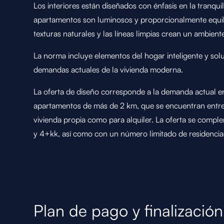
Los interiores están diseñados con énfasis en la tranquili
apartamentos son luminosos y proporcionalmente equilib
texturas naturales y las líneas limpias crean un ambien
La norma incluye elementos del hogar inteligente y sol
demandas actuales de la vivienda moderna.
La oferta de diseño corresponde a la demanda actual 
apartamentos de más de 2 km, que se encuentran entre
vivienda propia como para alquiler. La oferta se comp
y 4+kk, así como con un número limitado de residencias
Plan de pago y finalización