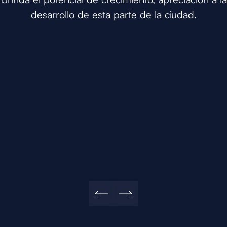
desarrollo de esta parte de la ciudad.