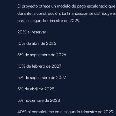
El proyecto ofrece un modelo de pago escalonado que pe
durante la construcción. La financiación se distribuye en
para el segundo trimestre de 2029.
20% al reservar
10% de abril de 2026
5% de septiembre de 2026
10% de febrero de 2027
5% de septiembre de 2027
5% de abril de 2028
5% noviembre de 2028
40% al completarse en el segundo trimestre de 2029