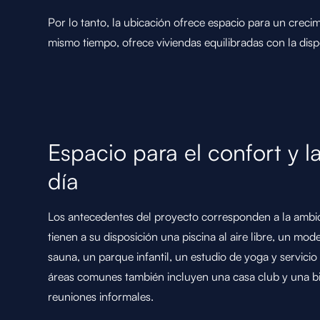
Por lo tanto, la ubicación ofrece espacio para un crecim
mismo tiempo, ofrece viviendas equilibradas con la dispo
Espacio para el confort y l
día
Los antecedentes del proyecto corresponden a la ambic
tienen a su disposición una piscina al aire libre, un mo
sauna, un parque infantil, un estudio de yoga y servicio
áreas comunes también incluyen una casa club y una b
reuniones informales.