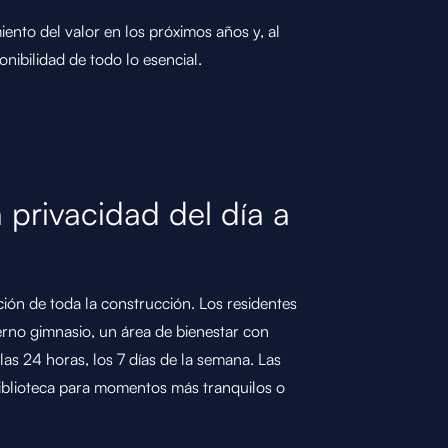
iento del valor en los próximos años y, al
nibilidad de todo lo esencial.
a privacidad del día a
ión de toda la construcción. Los residentes
derno gimnasio, un área de bienestar con
 las 24 horas, los 7 días de la semana. Las
iblioteca para momentos más tranquilos o