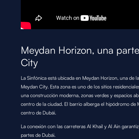
Meydan Horizon, una part
City
La Sinfónica está ubicada en Meydan Horizon, una de la
Meydan City. Esta zona es uno de los sitios residencial
una construcción moderna, zonas verdes y espacios abie
centro de la ciudad. El barrio alberga el hipódromo de M
centro de Dubái.
La conexión con las carreteras Al Khail y Al Ain garanti
partes de Dubái.