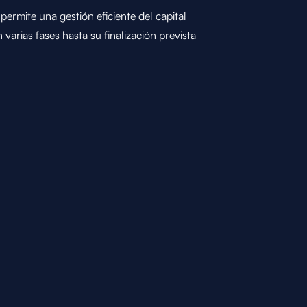
rmite una gestión eficiente del capital
 varias fases hasta su finalización prevista