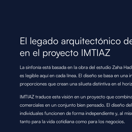
El legado arquitectónico d
en el proyecto IMTIAZ
La sinfonía está basada en la obra del estudio Zaha Had
es legible aquí en cada línea. El diseño se basa en una 
proporciones que crean una silueta distintiva en el hori
IMTIAZ traduce esta visión en un proyecto que combina 
comerciales en un conjunto bien pensado. El diseño del 
individuales funcionen de forma independiente y, al mi
tanto para la vida cotidiana como para los negocios.