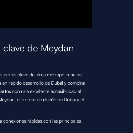
e clave de Meydan
s partes clave del área metropolitana de
es en rápido desarrollo de Dubái y combina
rtos con una excelente accesibilidad al
eydan, el distrito de diseño de Dubái y el
za conexiones rápidas con las principales