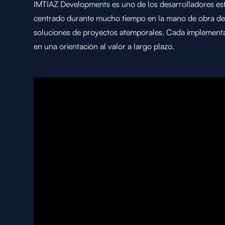
IMTIAZ Developments es uno de los desarrolladores est
centrado durante mucho tiempo en la mano de obra de pr
soluciones de proyectos atemporales. Cada implement
en una orientación al valor a largo plazo.