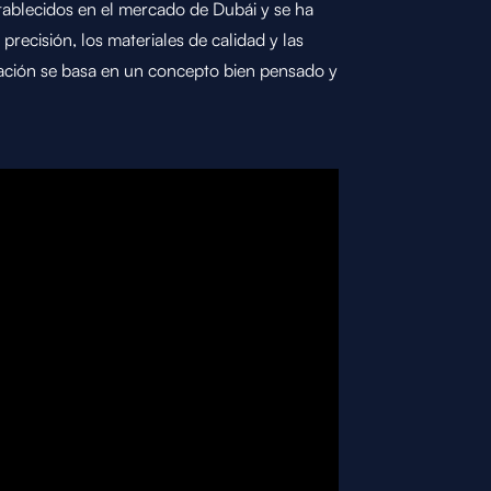
ablecidos en el mercado de Dubái y se ha
ecisión, los materiales de calidad y las
ación se basa en un concepto bien pensado y