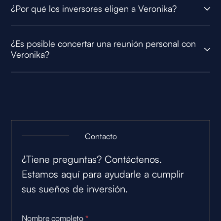
¿Por qué los inversores eligen a Veronika?
¿Es posible concertar una reunión personal con
Veronika?
Contacto
¿Tiene preguntas? Contáctenos.
Estamos aquí para ayudarle a cumplir
sus sueños de inversión.
Nombre completo
*