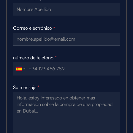
Correo electrónico
*
número de teléfono
*
Su mensaje
*