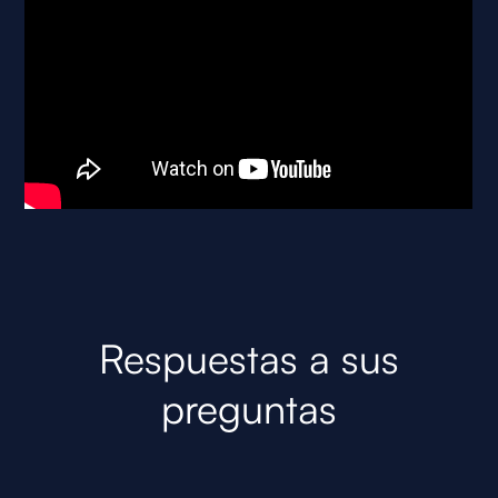
Respuestas a sus
preguntas