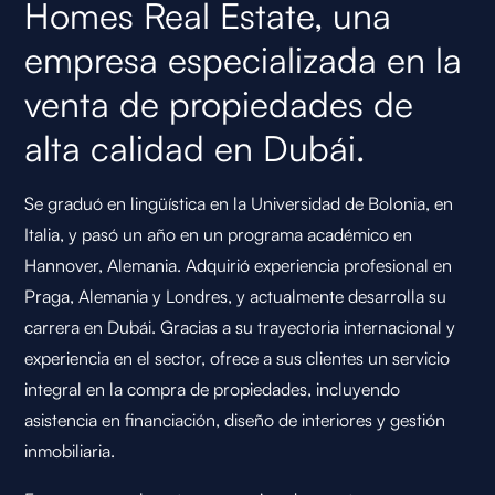
Homes Real Estate, una
empresa especializada en la
venta de propiedades de
alta calidad en Dubái.
Se graduó en lingüística en la Universidad de Bolonia, en
Italia, y pasó un año en un programa académico en
Hannover, Alemania. Adquirió experiencia profesional en
Praga, Alemania y Londres, y actualmente desarrolla su
carrera en Dubái. Gracias a su trayectoria internacional y
experiencia en el sector, ofrece a sus clientes un servicio
integral en la compra de propiedades, incluyendo
asistencia en financiación, diseño de interiores y gestión
inmobiliaria.