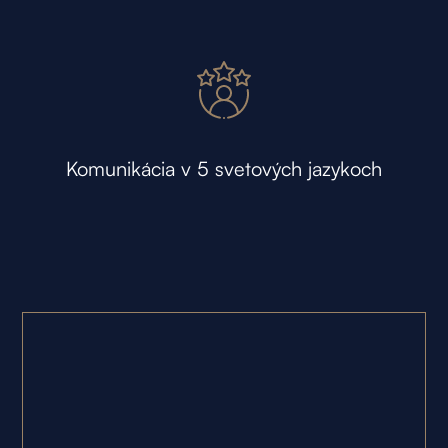
Komunikácia v 5 svetových jazykoch