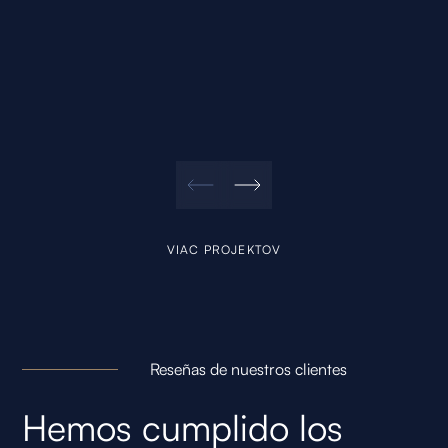
VIAC PROJEKTOV
Reseñas de nuestros clientes
Hemos cumplido los