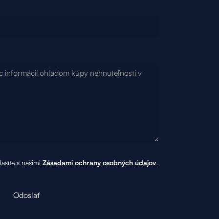
asíte s našimi
Zásadami ochrany osobných údajov
.