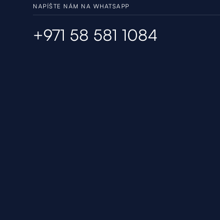
NAPÍŠTE NÁM NA WHATSAPP
+971 58 581 1084