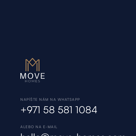
NAPÍŠTE NÁM NA WHATSAPP
+971 58 581 1084
ALEBO NA E-MAIL