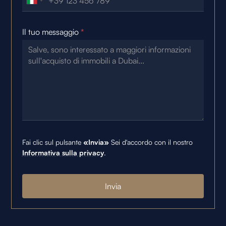
Il tuo messaggio
*
Fai clic sul pulsante
«Invia»
Sei d'accordo con il nostro
Informativa sulla privacy
.