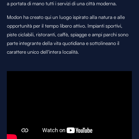
a portata di mano tutti i servizi di una città moderna.
Modon ha creato qui un luogo ispirato alla natura e alle
opportunità per il tempo libero attivo. Impianti sportivi,
piste ciclabili, ristoranti, caffè, spiagge e ampi parchi sono
parte integrante della vita quotidiana e sottolineano il
carattere unico dell'intera località.