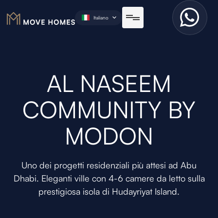
Italiano
AL NASEEM
COMMUNITY BY
MODON
Uno dei progetti residenziali più attesi ad Abu
Dhabi. Eleganti ville con 4-6 camere da letto sulla
prestigiosa isola di Hudayriyat Island.