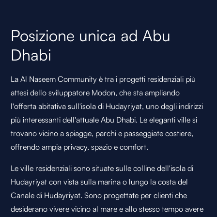
Posizione unica ad Abu
Dhabi
La Al Naseem Community è tra i progetti residenziali più
attesi dello sviluppatore Modon, che sta ampliando
l'offerta abitativa sull'isola di Hudayriyat, uno degli indirizzi
più interessanti dell'attuale Abu Dhabi. Le eleganti ville si
trovano vicino a spiagge, parchi e passeggiate costiere,
offrendo ampia privacy, spazio e comfort.
Le ville residenziali sono situate sulle colline dell'isola di
Hudayriyat con vista sulla marina o lungo la costa del
Canale di Hudayriyat. Sono progettate per clienti che
desiderano vivere vicino al mare e allo stesso tempo avere