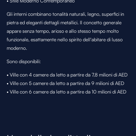
• Stile Moderno Contemporaneo
Gli interni combinano tonalità naturali, legno, superfici in
pietra ed eleganti dettagli metallici. Il concetto generale
appare senza tempo, arioso e allo stesso tempo molto
funzionale, esattamente nello spirito dell'abitare di lusso
moderno.
Sono disponibili:
• Ville con 4 camere da letto a partire da 7,8 milioni di AED
• Ville con 5 camere da letto a partire da 9 milioni di AED
• Ville con 6 camere da letto a partire da 10 milioni di AED