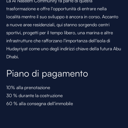
La Al Naseem Community fa parte di questa
trasformazione e offre l'opportunità di entrare nella
località mentre il suo sviluppo è ancora in corso. Accanto
a nuove aree residenziali, qui stanno sorgendo centri
sportivi, progetti per il tempo libero, una marina e altre
infrastrutture che rafforzano l'importanza dell'isola di
Hudayriyat come uno degli indirizzi chiave della futura Abu
Dhabi.
Piano di pagamento
10% alla prenotazione
30 % durante la costruzione
60 % alla consegna dell'immobile