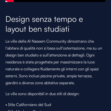
Design senza tempo e
layout ben studiati
Le ville della Al Naseem Community dimostrano che
l'abitare di qualità non si basa sull'ostentazione, ma su un
design ben studiato e sull'attenzione ai dettagli. Ogni
residenza è stata progettata per massimizzare la luce
naturale e collegare fluidamente gli interni con gli spazi
esterni. Sono inclusi piscine private, ampie terrazze,
giardini e diverse zone abitative separate.
Le ville sono disponibili in due stili di design:
• Stile Californiano del Sud