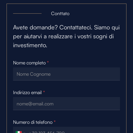
Conttato
Avete domande? Contattateci. Siamo qui
per aiutarvi a realizzare i vostri sogni di
investimento.
Nome completo
*
Indirizzo email
*
Numero di telefono
*