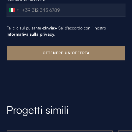
Fai clic sul pulsante
«Invia»
Sei d'accordo con il nostro
Informativa sulla privacy
.
Progetti simili