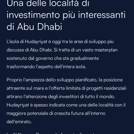
Una delle località di
investimento più interessanti
di Abu Dhabi
L'isola di Hudayriyat è oggi tra le aree di sviluppo più
discusse di Abu Dhabi. Si tratta di un vasto masterplan
sostenuto dal governo che sta gradualmente
trasformando l'aspetto dell'intera isola.
Proprio l'ampiezza dello sviluppo pianificato, la posizione
attraente sul mare e l'offerta limitata di progetti residenziali
attirano l'attenzione degli investitori di tutto il mondo.
Hudayriyat è spesso indicata come una delle località con il
maggiore potenziale di crescita futura all'interno
dell'emirato.