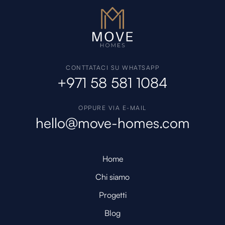
CONTTATACI SU WHATSAPP
+971 58 581 1084
OPPURE VIA E-MAIL
hello@move-homes.com
Home
Chi siamo
Progetti
Blog