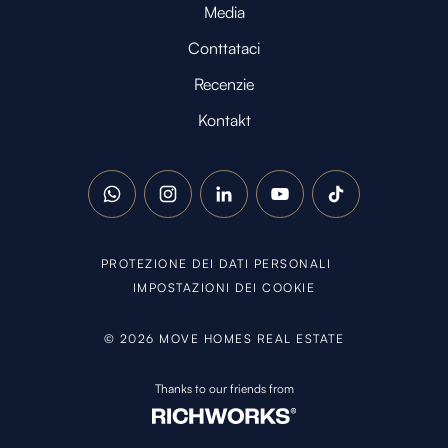
Media
Conttataci
Recenzie
Kontakt
WhatsApp
Instagram
LinkedIn
YouTube
TikTok
PROTEZIONE DEI DATI PERSONALI
IMPOSTAZIONI DEI COOKIE
©
2026
MOVE HOMES REAL ESTATE
Thanks to our friends from