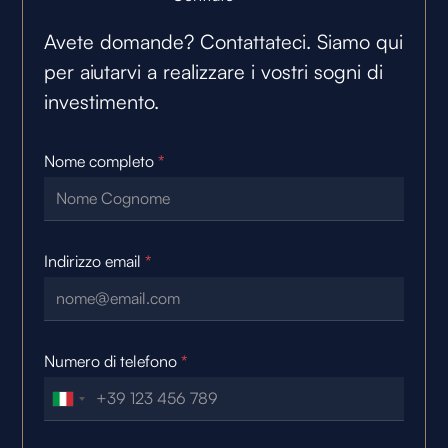
Avete domande? Contattateci. Siamo qui
per aiutarvi a realizzare i vostri sogni di
investimento.
Nome completo
*
Indirizzo email
*
Numero di telefono
*