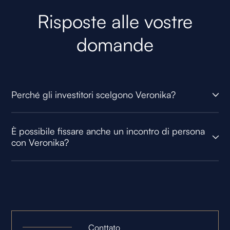
Risposte alle vostre
domande
Perché gli investitori scelgono Veronika?
È possibile fissare anche un incontro di persona
con Veronika?
Conttato