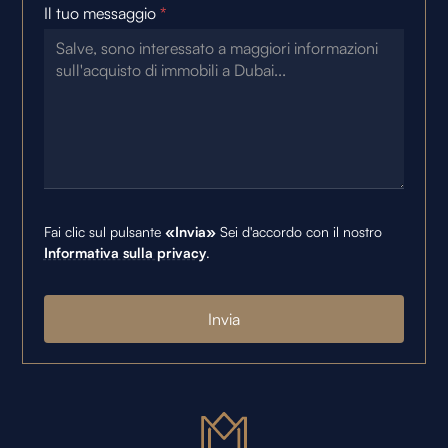
Il tuo messaggio
*
Fai clic sul pulsante
«Invia»
Sei d'accordo con il nostro
Informativa sulla privacy
.