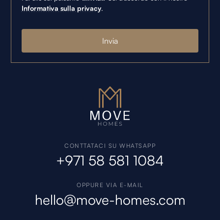
Informativa sulla privacy
.
CONTTATACI SU WHATSAPP
+971 58 581 1084
OPPURE VIA E-MAIL
hello@move-homes.com