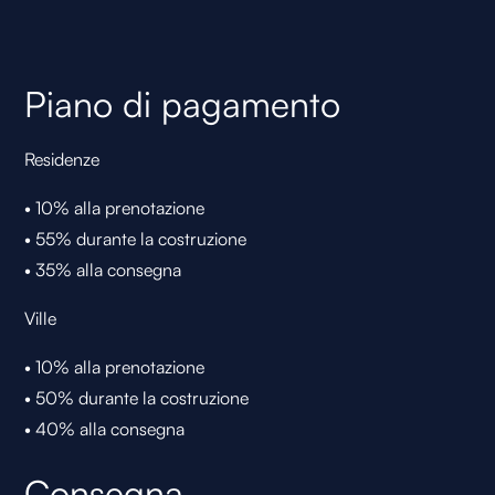
Piano di pagamento
Residenze
• 10% alla prenotazione
• 55% durante la costruzione
• 35% alla consegna
Ville
• 10% alla prenotazione
• 50% durante la costruzione
• 40% alla consegna
Consegna