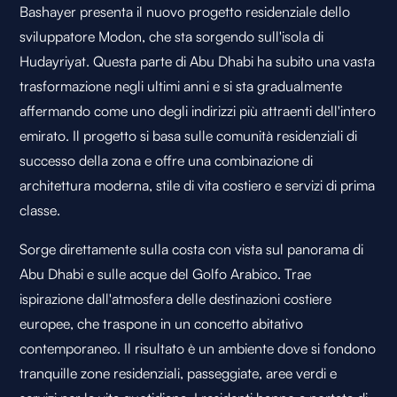
Bashayer presenta il nuovo progetto residenziale dello
sviluppatore Modon, che sta sorgendo sull'isola di
Hudayriyat. Questa parte di Abu Dhabi ha subito una vasta
trasformazione negli ultimi anni e si sta gradualmente
affermando come uno degli indirizzi più attraenti dell'intero
emirato. Il progetto si basa sulle comunità residenziali di
successo della zona e offre una combinazione di
architettura moderna, stile di vita costiero e servizi di prima
classe.
Sorge direttamente sulla costa con vista sul panorama di
Abu Dhabi e sulle acque del Golfo Arabico. Trae
ispirazione dall'atmosfera delle destinazioni costiere
europee, che traspone in un concetto abitativo
contemporaneo. Il risultato è un ambiente dove si fondono
tranquille zone residenziali, passeggiate, aree verdi e