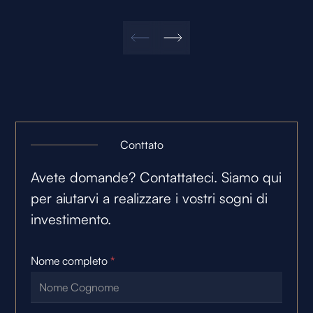
Conttato
Avete domande? Contattateci. Siamo qui
per aiutarvi a realizzare i vostri sogni di
investimento.
Nome completo
*