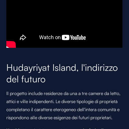
Hudayriyat Island, l'indirizzo
del futuro
Il progetto include residenze da una a tre camere da letto,
attici e ville indipendenti. Le diverse tipologie di proprietà
completano il carattere eterogeneo dell'intera comunità e
rispondono alle diverse esigenze dei futuri proprietari.