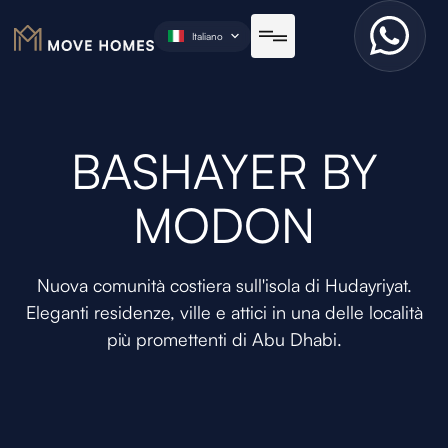
Italiano
BASHAYER BY
MODON
Nuova comunità costiera sull'isola di Hudayriyat.
Eleganti residenze, ville e attici in una delle località
più promettenti di Abu Dhabi.