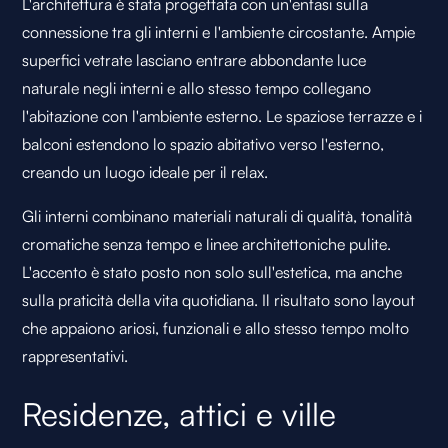
L'architettura è stata progettata con un'enfasi sulla
connessione tra gli interni e l'ambiente circostante. Ampie
superfici vetrate lasciano entrare abbondante luce
naturale negli interni e allo stesso tempo collegano
l'abitazione con l'ambiente esterno. Le spaziose terrazze e i
balconi estendono lo spazio abitativo verso l'esterno,
creando un luogo ideale per il relax.
Gli interni combinano materiali naturali di qualità, tonalità
cromatiche senza tempo e linee architettoniche pulite.
L'accento è stato posto non solo sull'estetica, ma anche
sulla praticità della vita quotidiana. Il risultato sono layout
che appaiono ariosi, funzionali e allo stesso tempo molto
rappresentativi.
Residenze, attici e ville