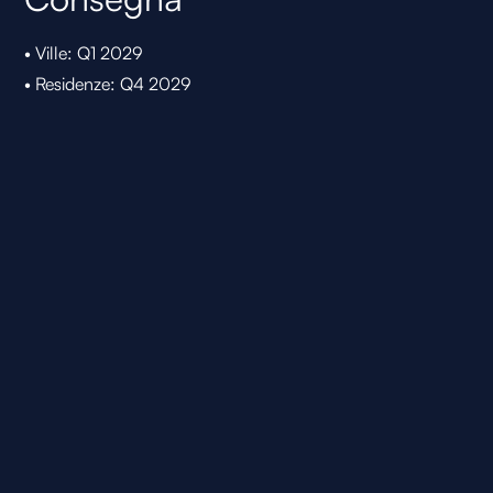
• Ville: Q1 2029
• Residenze: Q4 2029