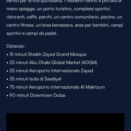
servizi per la vita quotidiana. I residenti hanno a portata di
mano spiagge, un porto turistico, complessi sportivi,
ristoranti, caffè, parchi, un centro comunitario, piscine, un
centro fitness, un'area benessere, aree per bambini, campi
sportivi e campi da padel.
Distanze:
• 15 minuti Sheikh Zayed Grand Mosque
• 25 minuti Abu Dhabi Global Market (ADGM)
• 25 minuti Aeroporto Internazionale Zayed
• 35 minuti Isola di Saadiyat
• 75 minuti Aeroporto Internazionale Al Maktoum
• 90 minuti Downtown Dubai