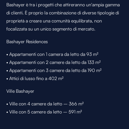
Bashayer è tra i progetti che attireranno un'ampia gamma
di clienti. È proprio la combinazione di diverse tipologie di
proprietà a creare una comunità equilibrata, non
focalizzata su un unico segmento di mercato.
Bashayer Residences
• Appartamenti con 1 camera da letto da 93 m²
• Appartamenti con 2 camere da letto da 133 m²
• Appartamenti con 3 camere da letto da 190 m²
• Attici di lusso fino a 402 m²
Ville Bashayer
• Ville con 4 camere da letto – 366 m²
• Ville con 5 camere da letto – 591 m²