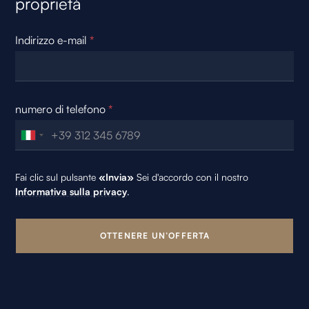
proprietà
Indirizzo e-mail
*
numero di telefono
*
Fai clic sul pulsante
«Invia»
Sei d'accordo con il nostro
Informativa sulla privacy
.