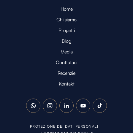
Home
Chi siamo
Progetti
Blog
Media
Conttataci
Recenzie
Kontakt
WhatsApp
Instagram
LinkedIn
YouTube
TikTok
PROTEZIONE DEI DATI PERSONALI