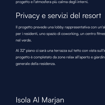
progetto e l'atmosfera più calma degli interni.
Privacy e servizi del resort
Il progetto prevede una lobby rappresentativa con un'alt
per i residenti, uno spazio di coworking, un centro fitn
nel verde.
Al 32° piano ci sarà una terrazza sul tetto con vista sull'i
progetto è completato da zone relax all'aperto e giardin
generale della residenza.
Isola Al Marjan