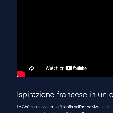
Ispirazione francese in un
Le Château si basa sulla filosofia dell'art de vivre, che si