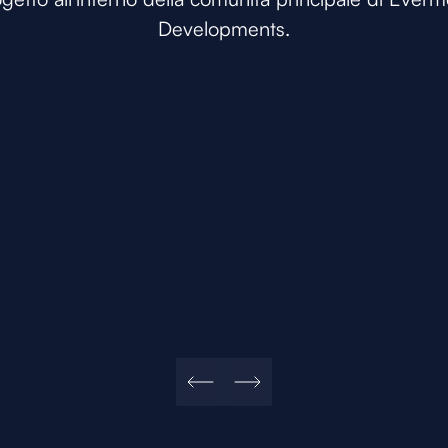
Developments.