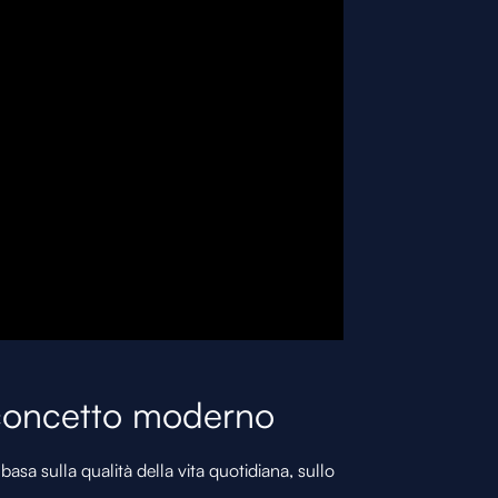
 concetto moderno
 basa sulla qualità della vita quotidiana, sullo