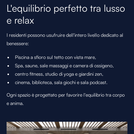
L'equilibrio perfetto tra lusso
e relax
I residenti possono usufruire dell'intero livello dedicato al
benessere:
Piscina a sfioro sul tetto con vista mare,
Spa, saune, sale massaggi e camera di ossigeno,
centro fitness, studio di yoga e giardini zen,
cinema, biblioteca, sala giochi e sala podcast.
Ogni spazio è progettato per favorire l'equilibrio tra corpo
e anima.