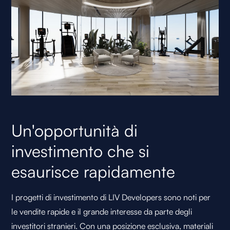
Un'opportunità di
investimento che si
esaurisce rapidamente
I progetti di investimento di LIV Developers sono noti per
le vendite rapide e il grande interesse da parte degli
investitori stranieri. Con una posizione esclusiva, materiali