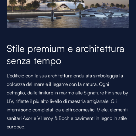
Stile premium e architettura
senza tempo
L'edificio con la sua architettura ondulata simboleggia la
dolcezza del mare e il legame con la natura. Ogni
dettaglio, dalle finiture in marmo alle Signature Finishes by
LIV, riflette il più alto livello di maestria artigianale. Gli
interni sono completati da elettrodomestici Miele, elementi
sanitari Axor e Villeroy & Boch e pavimenti in legno in stile
europeo.