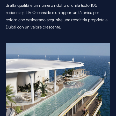
di alta qualità e un numero ridotto di unità (solo 106
residenze), LIV Oceanside è un'opportunità unica per
coloro che desiderano acquisire una redditizia proprietà a
Dubai con un valore crescente.