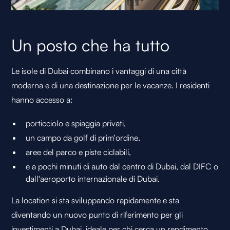
Un posto che ha tutto
Le isole di Dubai combinano i vantaggi di una città
moderna e di una destinazione per le vacanze. I residenti
hanno accesso a:
porticciolo e spiaggia privati,
un campo da golf di prim'ordine,
aree del parco e piste ciclabili,
e a pochi minuti di auto dal centro di Dubai, dal DIFC o
dall'aeroporto internazionale di Dubai.
La location si sta sviluppando rapidamente e sta
diventando un nuovo punto di riferimento per gli
investimenti a Dubai, ideale per chi cerca un rendimento