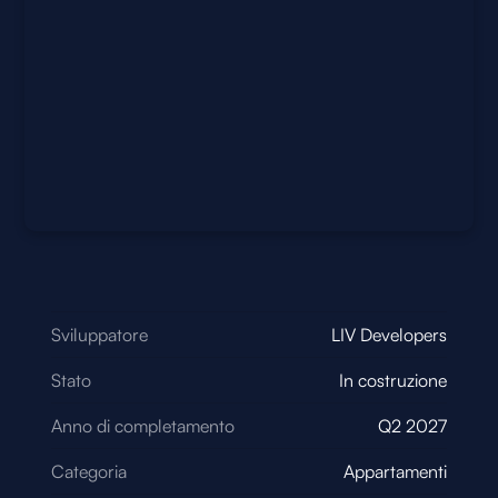
Sviluppatore
LIV Developers
Stato
In costruzione
Anno di completamento
Q2 2027
Categoria
Appartamenti