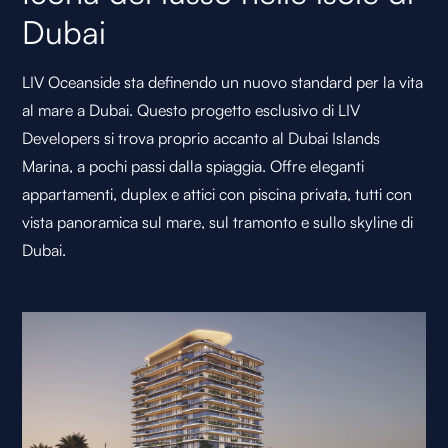
Dubai
LIV Oceanside sta definendo un nuovo standard per la vita
al mare a Dubai. Questo progetto esclusivo di LIV
Developers si trova proprio accanto al Dubai Islands
Marina, a pochi passi dalla spiaggia. Offre eleganti
appartamenti, duplex e attici con piscina privata, tutti con
vista panoramica sul mare, sul tramonto e sullo skyline di
Dubai.