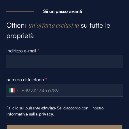
Sii un passo avanti
Ottieni
su tutte le
un'offerta esclusiva
proprietà
Indirizzo e-mail
*
numero di telefono
*
Fai clic sul pulsante
«Invia»
Sei d'accordo con il nostro
Informativa sulla privacy
.