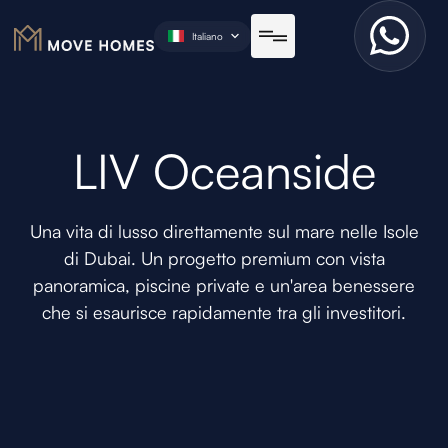
Italiano
LIV Oceanside
Una vita di lusso direttamente sul mare nelle Isole
di Dubai. Un progetto premium con vista
panoramica, piscine private e un'area benessere
che si esaurisce rapidamente tra gli investitori.