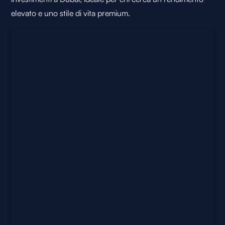
elevato e uno stile di vita premium.