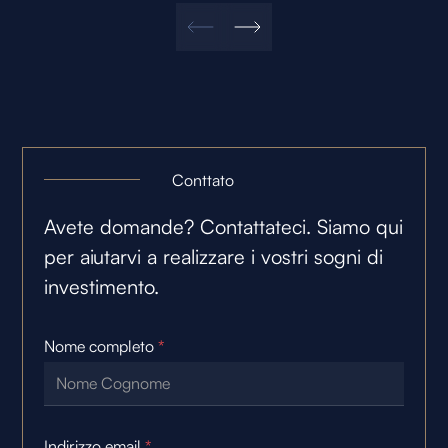
Conttato
Avete domande? Contattateci. Siamo qui
per aiutarvi a realizzare i vostri sogni di
investimento.
Nome completo
*
Indirizzo email
*