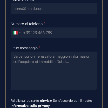
Numero di telefono
*
Il tuo messaggio
*
Fai clic sul pulsante
«Invia»
Sei d'accordo con il nostro
Informativa sulla privacy
.