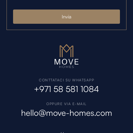
CONTTATACI SU WHATSAPP
+971 58 581 1084
OPPURE VIA E-MAIL
hello@move-homes.com