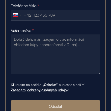
Telefónne číslo
*
Vaša správa
*
Kliknutím na tlačidlo
„Odoslať“
súhlasíte s našimi
Zásadami ochrany osobných údajov
.