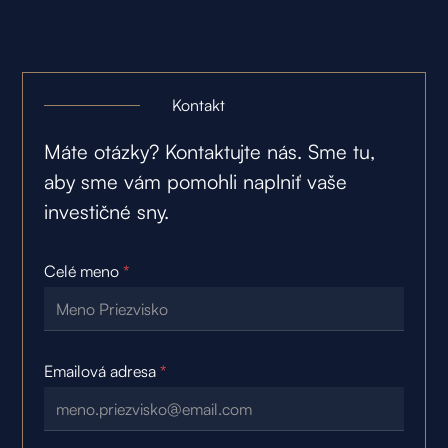
Kontakt
Máte otázky? Kontaktujte nás. Sme tu,
aby sme vám pomohli naplniť vaše
investičné sny.
Celé meno
*
Emailová adresa
*