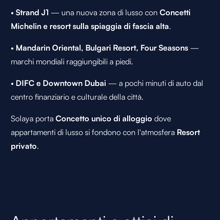
•
Strand J1
— una nuova zona di lusso con
Concetti
Michelin e resort sulla spiaggia di fascia alta
.
•
Mandarin Oriental, Bulgari Resort, Four Seasons
—
marchi mondiali raggiungibili a piedi.
•
DIFC e Downtown Dubai
— a pochi minuti di auto dal
centro finanziario e culturale della città.
Solaya porta
Concetto unico di alloggio
dove
appartamenti di lusso si fondono con l'atmosfera
Resort
privato
.