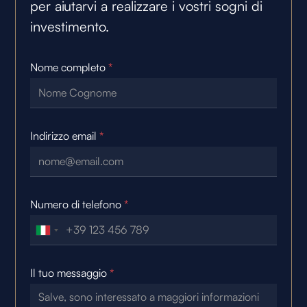
per aiutarvi a realizzare i vostri sogni di
investimento.
Nome completo
*
Indirizzo email
*
Numero di telefono
*
Il tuo messaggio
*