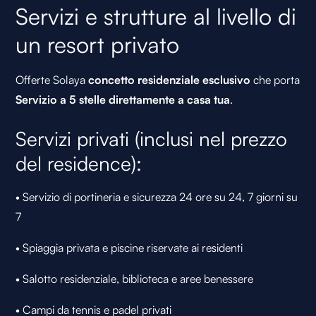
Servizi e strutture al livello di
un resort privato
Offerte Solaya
concetto residenziale esclusivo
che porta
Servizio a 5 stelle direttamente a casa tua
.
Servizi privati (inclusi nel prezzo
del residence):
• Servizio di portineria e sicurezza 24 ore su 24, 7 giorni su
7
• Spiaggia privata e piscine riservate ai residenti
• Salotto residenziale, biblioteca e aree benessere
• Campi da tennis e padel privati