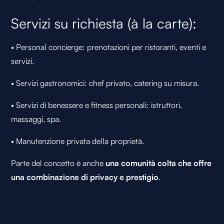
Servizi su richiesta (à la carte):
• Personal concierge: prenotazioni per ristoranti, eventi e
servizi.
• Servizi gastronomici: chef privato, catering su misura.
• Servizi di benessere e fitness personali: istruttori,
massaggi, spa.
• Manutenzione privata della proprietà.
Parte del concetto è anche
una comunità colta che offre
una combinazione di privacy e prestigio
.