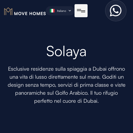
Italiano
Solaya
Esclusive residenze sulla spiaggia a Dubai offrono
una vita di lusso direttamente sul mare. Goditi un
design senza tempo, servizi di prima classe e viste
panoramiche sul Golfo Arabico. Il tuo rifugio
perfetto nel cuore di Dubai.