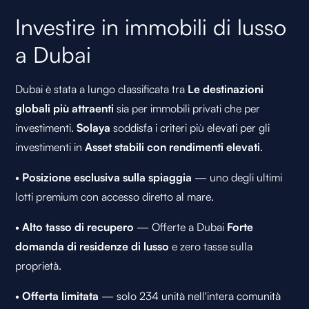
Investire in immobili di lusso
a Dubai
Dubai è stata a lungo classificata tra
Le destinazioni
globali più attraenti
sia per immobili privati che per
investimenti.
Solaya
soddisfa i criteri più elevati per gli
investimenti in
Asset stabili con rendimenti elevati
.
•
Posizione esclusiva sulla spiaggia
— uno degli ultimi
lotti premium con accesso diretto al mare.
•
Alto tasso di recupero
— Offerte a Dubai
Forte
domanda di residenze di lusso
e zero tasse sulla
proprietà.
•
Offerta limitata
— solo 234 unità nell'intera comunità