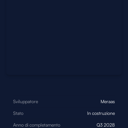
Sviluppatore
Meraas
Stato
In costruzione
Anno di completamento
Q3 2028