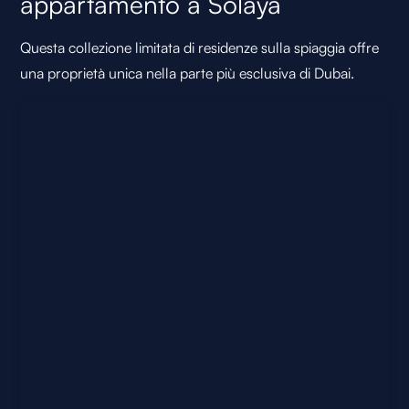
appartamento a Solaya
Questa collezione limitata di residenze sulla spiaggia offre
una proprietà unica nella parte più esclusiva di Dubai.