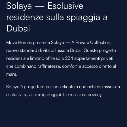
Solaya — Esclusive
residenze sulla spiaggia a
Dubai
Move Homes presenta Solaya — A Private Collection, il
nuovo standard di vita di lusso a Dubai. Questo progetto
residenziale limitato offre solo 234 appartamenti privati
che combinano raffinatezza, comfort e accesso diretto al
mare.
Solaya è progettato per una clientela che richiede assoluta
esclusività, viste impareggiabili e massima privacy.