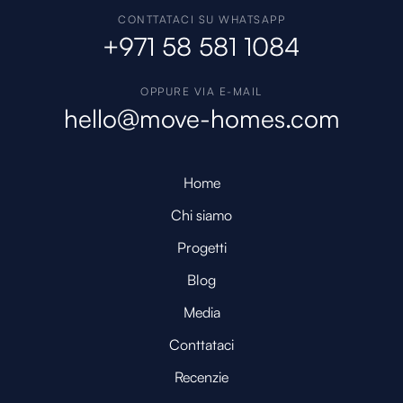
CONTTATACI SU WHATSAPP
+971 58 581 1084
OPPURE VIA E-MAIL
hello@move-homes.com
Home
Chi siamo
Progetti
Blog
Media
Conttataci
Recenzie