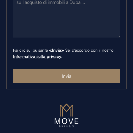
Fai clic sul pulsante
«Invia»
Sei d'accordo con il nostro
Informativa sulla privacy
.