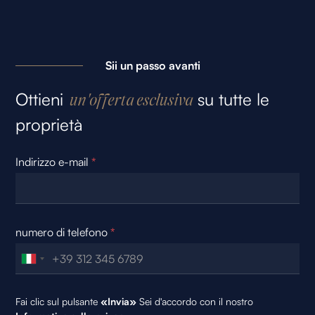
Sii un passo avanti
Ottieni
su tutte le
un'offerta esclusiva
proprietà
Indirizzo e-mail
*
numero di telefono
*
Fai clic sul pulsante
«Invia»
Sei d'accordo con il nostro