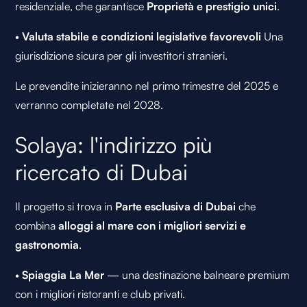
residenziale, che garantisce
Proprietà e prestigio unici
.
•
Valuta stabile e condizioni legislative favorevoli
Una
giurisdizione sicura per gli investitori stranieri.
Le prevendite inizieranno nel primo trimestre del 2025 e
verranno completate nel 2028.
Solaya: l'indirizzo più
ricercato di Dubai
Il progetto si trova in
Parte esclusiva di Dubai
che
combina
alloggi al mare con i migliori servizi e
gastronomia
.
•
Spiaggia La Mer
— una destinazione balneare premium
con i migliori ristoranti e club privati.