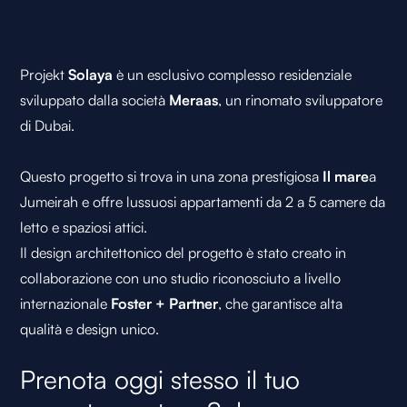
Projekt
Solaya
è un esclusivo complesso residenziale
sviluppato dalla società
Meraas
, un rinomato sviluppatore
di Dubai.
Questo progetto si trova in una zona prestigiosa
Il mare
a
Jumeirah e offre lussuosi appartamenti da 2 a 5 camere da
letto e spaziosi attici.
Il design architettonico del progetto è stato creato in
collaborazione con uno studio riconosciuto a livello
internazionale
Foster + Partner
, che garantisce alta
qualità e design unico.
Prenota oggi stesso il tuo