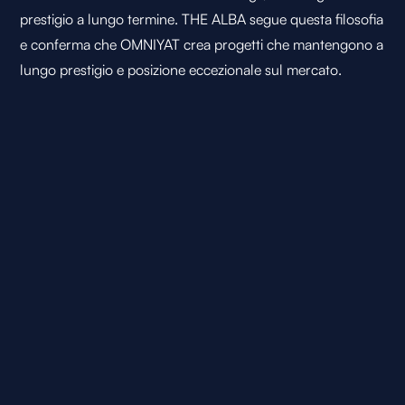
prestigio a lungo termine. THE ALBA segue questa filosofia
e conferma che OMNIYAT crea progetti che mantengono a
lungo prestigio e posizione eccezionale sul mercato.