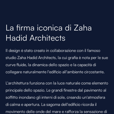
La firma iconica di Zaha
Hadid Architects
Il design è stato creato in collaborazione con il famoso
studio Zaha Hadid Architects, la cui grafia è nota per le sue
curve fluide, la dinamica dello spazio e la capacità di
collegare naturalmente l'edificio all'ambiente circostante.
L'architettura funziona con la luce naturale come elemento
principale dello spazio. Le grandi finestre dal pavimento al
soffitto inondano gli interni di sole, creando un'atmosfera
di calma e apertura. La sagoma dell'edificio ricorda il
movimento delle onde del mare e rafforza la sensazione di