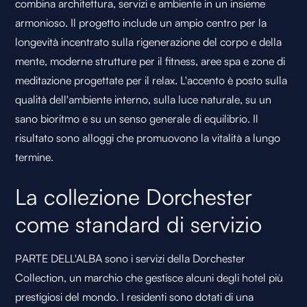
combina architettura, servizi e ambiente in un insieme
armonioso. Il progetto include un ampio centro per la
longevità incentrato sulla rigenerazione del corpo e della
mente, moderne strutture per il fitness, aree spa e zone di
meditazione progettate per il relax. L'accento è posto sulla
qualità dell'ambiente interno, sulla luce naturale, su un
sano bioritmo e su un senso generale di equilibrio. Il
risultato sono alloggi che promuovono la vitalità a lungo
termine.
La collezione Dorchester
come standard di servizio
PARTE DELL'ALBA sono i servizi della Dorchester
Collection, un marchio che gestisce alcuni degli hotel più
prestigiosi del mondo. I residenti sono dotati di una