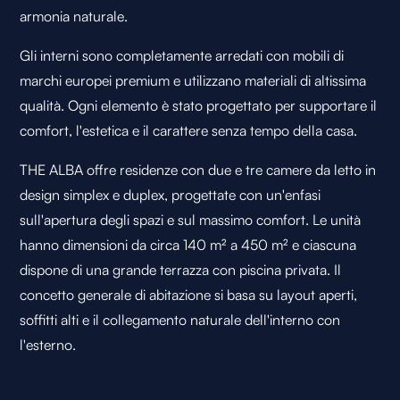
armonia naturale.
Gli interni sono completamente arredati con mobili di
marchi europei premium e utilizzano materiali di altissima
qualità. Ogni elemento è stato progettato per supportare il
comfort, l'estetica e il carattere senza tempo della casa.
THE ALBA offre residenze con due e tre camere da letto in
design simplex e duplex, progettate con un'enfasi
sull'apertura degli spazi e sul massimo comfort. Le unità
hanno dimensioni da circa 140 m² a 450 m² e ciascuna
dispone di una grande terrazza con piscina privata. Il
concetto generale di abitazione si basa su layout aperti,
soffitti alti e il collegamento naturale dell'interno con
l'esterno.