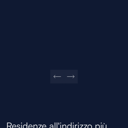
Residenze all'indirizzo più