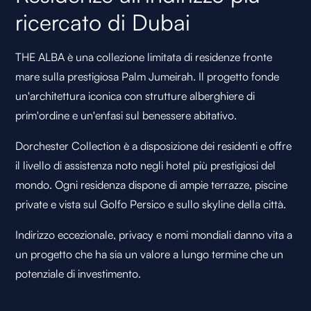
ricercato di Dubai
THE ALBA è una collezione limitata di residenze fronte
mare sulla prestigiosa Palm Jumeirah. Il progetto fonde
un'architettura iconica con strutture alberghiere di
prim'ordine e un'enfasi sul benessere abitativo.
Dorchester Collection è a disposizione dei residenti e offre
il livello di assistenza noto negli hotel più prestigiosi del
mondo. Ogni residenza dispone di ampie terrazze, piscine
private e vista sul Golfo Persico e sullo skyline della città.
Indirizzo eccezionale, privacy e nomi mondiali danno vita a
un progetto che ha sia un valore a lungo termine che un
potenziale di investimento.