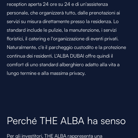
reception aperta 24 ore su 24 e di un'assistenza
personale, che organizzerà tutto, dalle prenotazioni ai
servizi su misura direttamente presso la residenza. Lo
standard include le pulizie, la manutenzione, i servizi
floristici, il catering e l'organizzazione di eventi privati.
Naturalmente, c'è il parcheggio custodito e la protezione
continua dei residenti. L'ALBA DUBAI offre quindi il
comfort di uno standard alberghiero adatto alla vita a
lungo termine e alla massima privacy.
Perché THE ALBA ha senso
Per gli investitori, THE ALBA rappresenta una