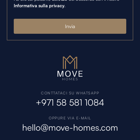
Informativa sulla privacy
.
CONTTATACI SU WHATSAPP
+971 58 581 1084
OPPURE VIA E-MAIL
hello@move-homes.com