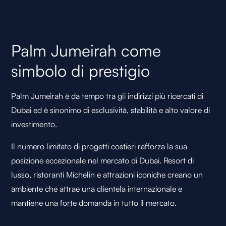
Palm Jumeirah come
simbolo di prestigio
Palm Jumeirah è da tempo tra gli indirizzi più ricercati di
Dubai ed è sinonimo di esclusività, stabilità e alto valore di
investimento.
Il numero limitato di progetti costieri rafforza la sua
posizione eccezionale nel mercato di Dubai. Resort di
lusso, ristoranti Michelin e attrazioni iconiche creano un
ambiente che attrae una clientela internazionale e
mantiene una forte domanda in tutto il mercato.