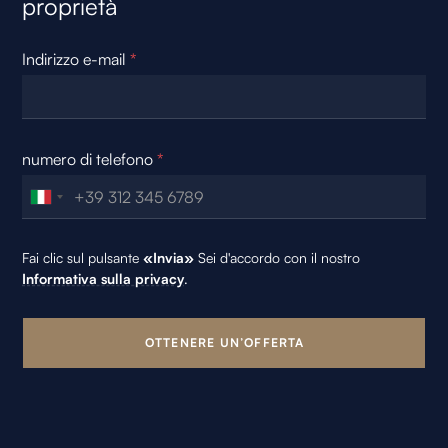
proprietà
Indirizzo e-mail
*
numero di telefono
*
Fai clic sul pulsante
«Invia»
Sei d'accordo con il nostro
Informativa sulla privacy
.