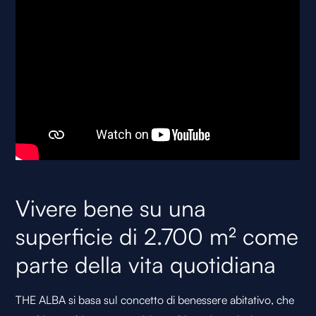
Vivere bene su una
superficie di 2.700 m² come
parte della vita quotidiana
THE ALBA si basa sul concetto di benessere abitativo, che