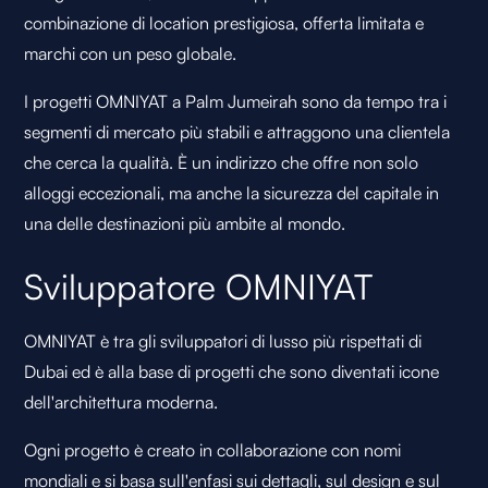
combinazione di location prestigiosa, offerta limitata e
marchi con un peso globale.
I progetti OMNIYAT a Palm Jumeirah sono da tempo tra i
segmenti di mercato più stabili e attraggono una clientela
che cerca la qualità. È un indirizzo che offre non solo
alloggi eccezionali, ma anche la sicurezza del capitale in
una delle destinazioni più ambite al mondo.
Sviluppatore OMNIYAT
OMNIYAT è tra gli sviluppatori di lusso più rispettati di
Dubai ed è alla base di progetti che sono diventati icone
dell'architettura moderna.
Ogni progetto è creato in collaborazione con nomi
mondiali e si basa sull'enfasi sui dettagli, sul design e sul