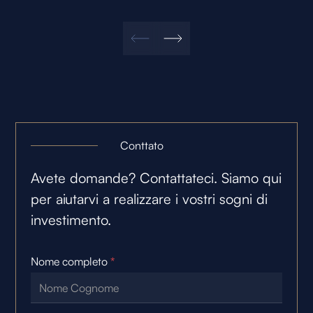
Conttato
Avete domande? Contattateci. Siamo qui
per aiutarvi a realizzare i vostri sogni di
investimento.
Nome completo
*