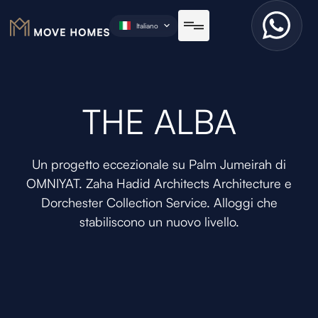
Italiano
THE ALBA
Un progetto eccezionale su Palm Jumeirah di
OMNIYAT. Zaha Hadid Architects Architecture e
Dorchester Collection Service. Alloggi che
stabiliscono un nuovo livello.