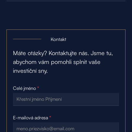
Kontakt
Máte otázky? Kontaktujte nás. Jsme tu,
abychom vám pomohli splnit vaše
investiční sny.
Celé jméno
*
E-mailová adresa
*