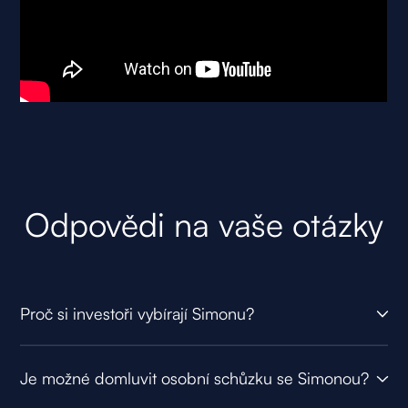
Odpovědi na vaše otázky
Proč si investoři vybírají Simonu?
Je možné domluvit osobní schůzku se Simonou?