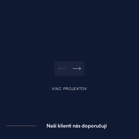
VIAC PROJEKTOV
Naši klienti nás doporučují