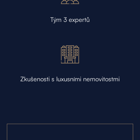
Tým 3 expertů
Zkušenosti s luxusními nemovitostmi