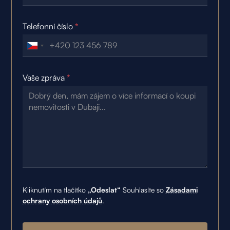
Telefonní číslo
*
Vaše zpráva
*
Kliknutím na tlačítko
„Odeslat“
Souhlasíte so
Zásadami
ochrany osobních údajů
.