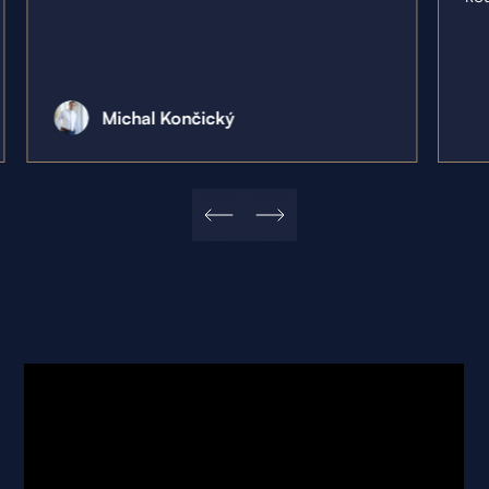
Michal Končický