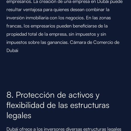
empresarios. La creación de una empresa en Dubái puede
resultar ventajosa para quienes desean combinar la
inversión inmobiliaria con los negocios. En las zonas
francas, los empresarios pueden beneficiarse de la
propiedad total de la empresa, sin impuestos y sin
impuestos sobre las ganancias.
Cámara de Comercio de
Dubái
8. Protección de activos y
flexibilidad de las estructuras
legales
Dubái ofrece a los inversores diversas estructuras legales