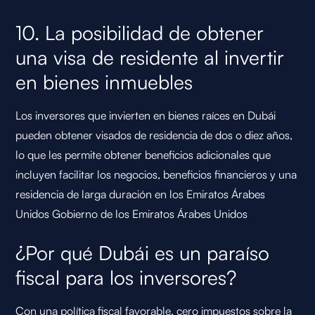
10. La posibilidad de obtener
una visa de residente al invertir
en bienes inmuebles
Los inversores que invierten en bienes raíces en Dubái
pueden obtener visados de residencia de dos o diez años,
lo que les permite obtener beneficios adicionales que
incluyen facilitar los negocios, beneficios financieros y una
residencia de larga duración en los Emiratos Árabes
Unidos
Gobierno de los Emiratos Árabes Unidos
¿Por qué Dubái es un paraíso
fiscal para los inversores?
Con una política fiscal favorable, cero impuestos sobre la