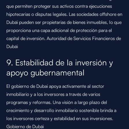
que permiten proteger sus activos contra ejecuciones
hipotecarias o disputas legales. Las sociedades offshore en
Dubái pueden ser propietarias de bienes inmuebles, lo que
proporciona una capa adicional de protección para el
capital de inversión.
Autoridad de Servicios Financieros de
Dubái
9. Estabilidad de la inversión y
apoyo gubernamental
El gobierno de Dubai apoya activamente al sector
inmobiliario y a los inversores a través de varios
programas y reformas. Una visión a largo plazo del
crecimiento y desarrollo inmobiliario sostenible brinda a
los inversores certeza y estabilidad en sus inversiones.
Gobierno de Dubái