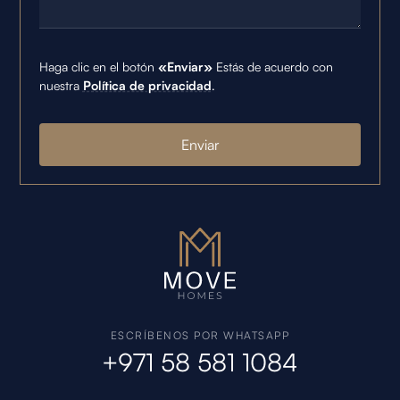
Haga clic en el botón
«Enviar»
Estás de acuerdo con
nuestra
Política de privacidad
.
ESCRÍBENOS POR WHATSAPP
+971 58 581 1084