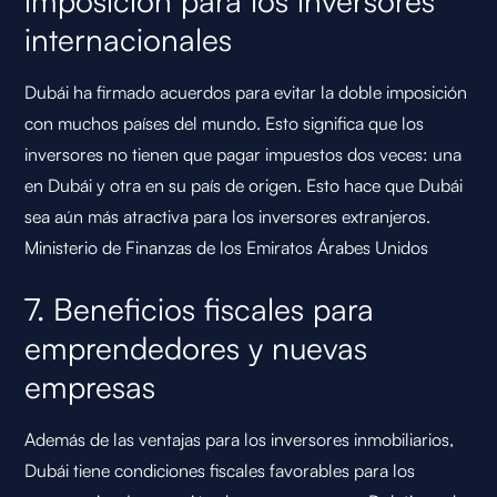
imposición para los inversores
internacionales
Dubái ha firmado acuerdos para evitar la doble imposición
con muchos países del mundo. Esto significa que los
inversores no tienen que pagar impuestos dos veces: una
en Dubái y otra en su país de origen. Esto hace que Dubái
sea aún más atractiva para los inversores extranjeros.
Ministerio de Finanzas de los Emiratos Árabes Unidos
7. Beneficios fiscales para
emprendedores y nuevas
empresas
Además de las ventajas para los inversores inmobiliarios,
Dubái tiene condiciones fiscales favorables para los