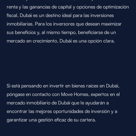
renta y las ganancias de capital y opciones de optimización
fiscal, Dubái es un destino ideal para las inversiones
inmobiliarias. Para los inversores que desean maximizar
sus beneficios y, al mismo tiempo, beneficiarse de un
mercado en crecimiento, Dubái es una opción clara.
Si está pensando en invertir en bienes raíces en Dubái,
póngase en contacto con Move Homes, expertos en el
mercado inmobiliario de Dubái que le ayudarán a
encontrar las mejores oportunidades de inversión y a
garantizar una gestión eficaz de su cartera.