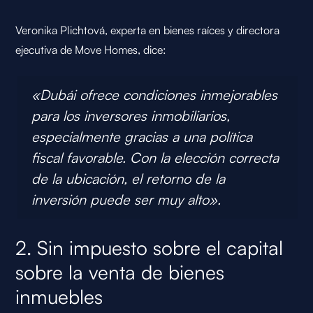
Veronika Plichtová, experta en bienes raíces y directora
ejecutiva de Move Homes, dice:
«Dubái ofrece condiciones inmejorables
para los inversores inmobiliarios,
especialmente gracias a una política
fiscal favorable. Con la elección correcta
de la ubicación, el retorno de la
inversión puede ser muy alto».
2. Sin impuesto sobre el capital
sobre la venta de bienes
inmuebles