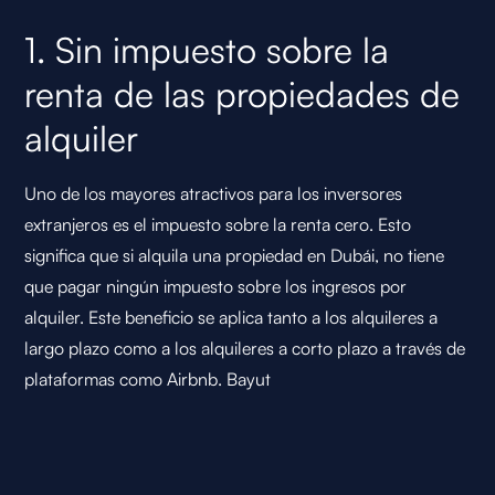
1. Sin impuesto sobre la
renta de las propiedades de
alquiler
Uno de los mayores atractivos para los inversores
extranjeros es el impuesto sobre la renta cero. Esto
significa que si alquila una propiedad en Dubái, no tiene
que pagar ningún impuesto sobre los ingresos por
alquiler. Este beneficio se aplica tanto a los alquileres a
largo plazo como a los alquileres a corto plazo a través de
plataformas como Airbnb.
Bayut