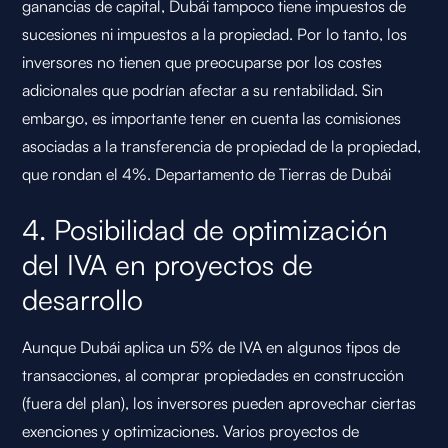
ganancias de capital, Dubái tampoco tiene impuestos de
sucesiones ni impuestos a la propiedad. Por lo tanto, los
inversores no tienen que preocuparse por los costes
adicionales que podrían afectar a su rentabilidad. Sin
embargo, es importante tener en cuenta las comisiones
asociadas a la transferencia de propiedad de la propiedad,
que rondan el 4%.
Departamento de Tierras de Dubái
4. Posibilidad de optimización
del IVA en proyectos de
desarrollo
Aunque Dubái aplica un 5% de IVA en algunos tipos de
transacciones, al comprar propiedades en construcción
(fuera del plan), los inversores pueden aprovechar ciertas
exenciones y optimizaciones. Varios proyectos de