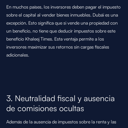
En muchos países, los inversores deben pagar el impuesto
sobre el capital al vender bienes inmuebles. Dubái es una
excepción. Esto significa que si vende una propiedad con
un beneficio, no tiene que deducir impuestos sobre este
beneficio
Khaleej Times
. Esta ventaja permite a los
inversores maximizar sus retornos sin cargas fiscales
adicionales.
3. Neutralidad fiscal y ausencia
de comisiones ocultas
Además de la ausencia de impuestos sobre la renta y las