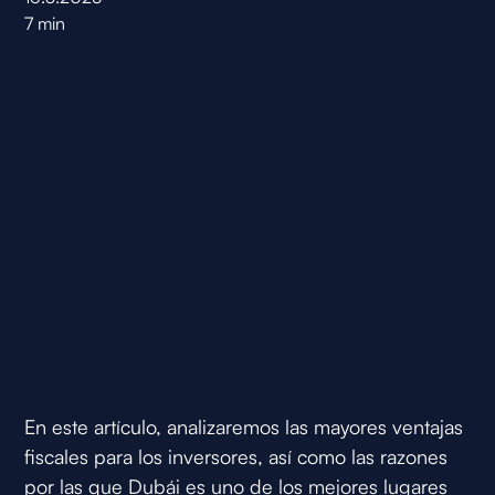
7
min
En este artículo, analizaremos las mayores ventajas
fiscales para los inversores, así como las razones
por las que Dubái es uno de los mejores lugares