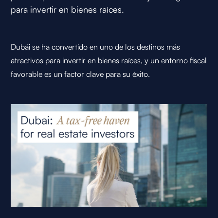
para invertir en bienes raíces.
Dubái se ha convertido en uno de los destinos más
atractivos para invertir en bienes raíces, y un entorno fiscal
favorable es un factor clave para su éxito.