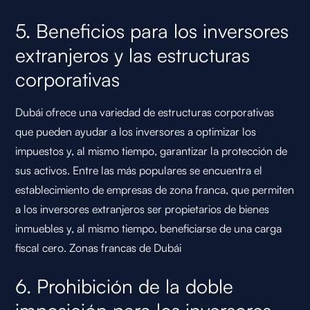
5. Beneficios para los inversores
extranjeros y las estructuras
corporativas
Dubái ofrece una variedad de estructuras corporativas
que pueden ayudar a los inversores a optimizar los
impuestos y, al mismo tiempo, garantizar la protección de
sus activos. Entre las más populares se encuentra el
establecimiento de empresas de zona franca, que permiten
a los inversores extranjeros ser propietarios de bienes
inmuebles y, al mismo tiempo, beneficiarse de una carga
fiscal cero.
Zonas francas de Dubái
6. Prohibición de la doble