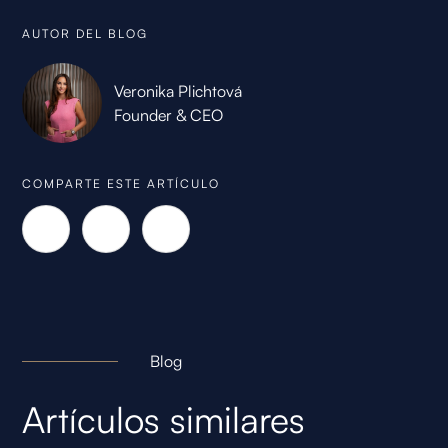
AUTOR DEL BLOG
Veronika Plichtová
Founder & CEO
COMPARTE ESTE ARTÍCULO
Blog
Artículos similares