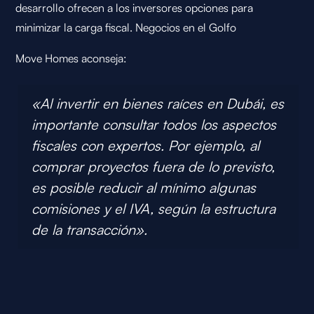
desarrollo ofrecen a los inversores opciones para
minimizar la carga fiscal.
Negocios en el Golfo
Move Homes aconseja:
«Al invertir en bienes raíces en Dubái, es
importante consultar todos los aspectos
fiscales con expertos. Por ejemplo, al
comprar proyectos fuera de lo previsto,
es posible reducir al mínimo algunas
comisiones y el IVA, según la estructura
de la transacción».