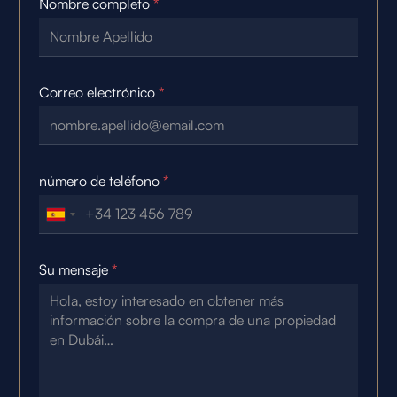
Nombre completo
*
Correo electrónico
*
número de teléfono
*
Su mensaje
*