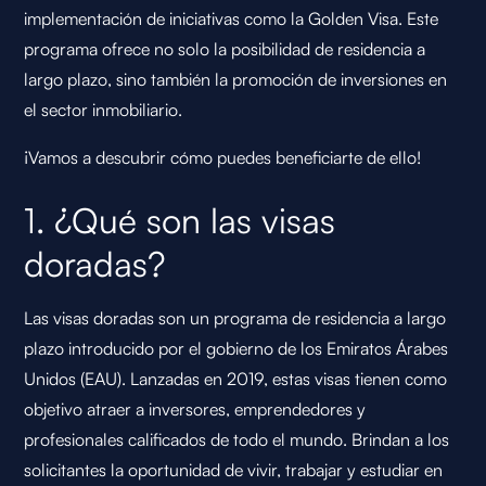
implementación de iniciativas como la Golden Visa. Este
programa ofrece no solo la posibilidad de residencia a
largo plazo, sino también la promoción de inversiones en
el sector inmobiliario.
¡Vamos a descubrir cómo puedes beneficiarte de ello!
1. ¿Qué son las visas
doradas?
Las visas doradas son un programa de residencia a largo
plazo introducido por el gobierno de los Emiratos Árabes
Unidos (EAU). Lanzadas en 2019, estas visas tienen como
objetivo atraer a inversores, emprendedores y
profesionales calificados de todo el mundo. Brindan a los
solicitantes la oportunidad de vivir, trabajar y estudiar en