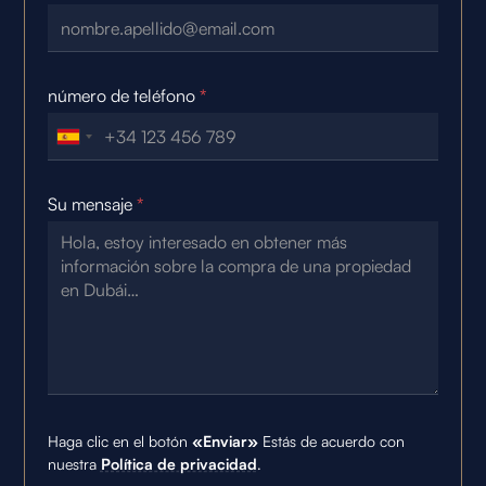
número de teléfono
*
Su mensaje
*
Haga clic en el botón
«Enviar»
Estás de acuerdo con
nuestra
Política de privacidad
.