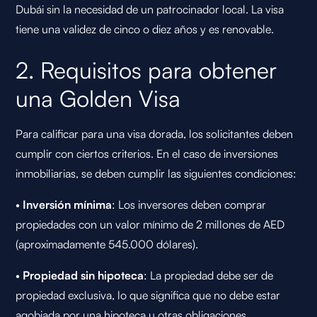
Dubái sin la necesidad de un patrocinador local. La visa
tiene una validez de cinco o diez años y es renovable.
2. Requisitos para obtener
una Golden Visa
Para calificar para una visa dorada, los solicitantes deben
cumplir con ciertos criterios. En el caso de inversiones
inmobiliarias, se deben cumplir las siguientes condiciones:
•
Inversión mínima
: Los inversores deben comprar
propiedades con un valor mínimo de 2 millones de AED
(aproximadamente 545.000 dólares).
•
Propiedad sin hipoteca
: La propiedad debe ser de
propiedad exclusiva, lo que significa que no debe estar
agobiada por una hipoteca u otras obligaciones