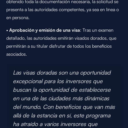
obtenido toda la documentación necesaria, la solicitud se
presenta a las autoridades competentes, ya sea en línea o
en persona.
•
Aprobación y emisión de una visa
: Tras un examen
detallado, las autoridades emitirán visados dorados, que
permitirán a su titular disfrutar de todos los beneficios
asociados.
Las visas doradas son una oportunidad
excepcional para los inversores que
buscan la oportunidad de establecerse
en una de las ciudades más dinámicas
del mundo. Con beneficios que van más
allá de la estancia en sí, este programa
ha atraído a varios inversores que