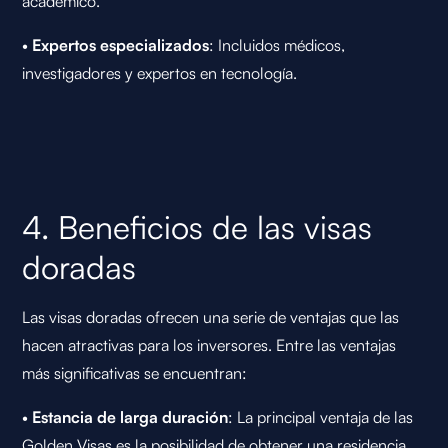
académico.
•
Expertos especializados
: Incluidos médicos,
investigadores y expertos en tecnología.
4. Beneficios de las visas
doradas
Las visas doradas ofrecen una serie de ventajas que las
hacen atractivas para los inversores. Entre las ventajas
más significativas se encuentran:
•
Estancia de larga duración
: La principal ventaja de las
Golden Visas es la posibilidad de obtener una residencia