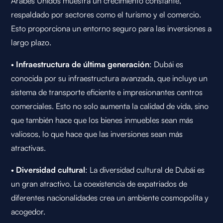
Árabes Unidos muestra un crecimiento constante,
respaldado por sectores como el turismo y el comercio.
Esto proporciona un entorno seguro para las inversiones a
largo plazo.
•
Infraestructura de última generación
: Dubái es
conocida por su infraestructura avanzada, que incluye un
sistema de transporte eficiente e impresionantes centros
comerciales. Esto no solo aumenta la calidad de vida, sino
que también hace que los bienes inmuebles sean más
valiosos, lo que hace que las inversiones sean más
atractivas.
•
Diversidad cultural
: La diversidad cultural de Dubái es
un gran atractivo. La coexistencia de expatriados de
diferentes nacionalidades crea un ambiente cosmopolita y
acogedor.