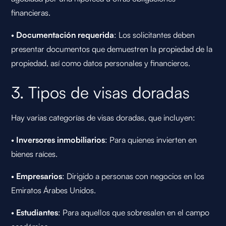
financieras.
•
Documentación requerida
: Los solicitantes deben
presentar documentos que demuestren la propiedad de la
propiedad, así como datos personales y financieros.
3. Tipos de visas doradas
Hay varias categorías de visas doradas, que incluyen:
•
Inversores inmobiliarios
: Para quienes invierten en
bienes raíces.
•
Empresarios
: Dirigido a personas con negocios en los
Emiratos Árabes Unidos.
•
Estudiantes
: Para aquellos que sobresalen en el campo