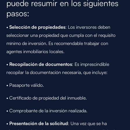
puede resumir en los siguientes
pasos:
•
Selección de propiedades
: Los inversores deben
seleccionar una propiedad que cumpla con el requisito
mínimo de inversión. Es recomendable trabajar con
agentes inmobiliarios locales.
•
Recopilación de documentos
: Es imprescindible
recopilar la documentación necesaria, que incluye:
• Pasaporte válido.
• Certificado de propiedad del inmueble.
• Comprobante de la inversión realizada.
•
Presentación de la solicitud
: Una vez que se ha