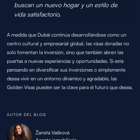
buscan un nuevo hogar y un estilo de
vida satisfactorio.
A medida que Dubái continúa desarrollándose como un
centro cultural y empresarial global, las visas doradas no
solo fomentan la inversión, sino que también abren las
puertas a nuevas experiencias y oportunidades. Si está
pensando en diversificar sus inversiones o simplemente
desea vivir en un entorno dinámico y agradable, las
Golden Visas pueden ser la clave para el futuro que desea.
AUTOR DEL BLOG
Žaneta Vašková
Agente inmobiliaria