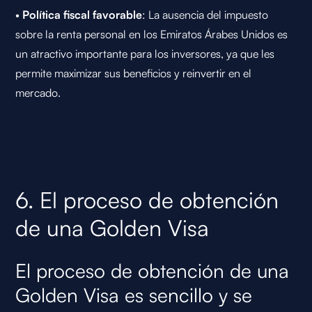
•
Política fiscal favorable
: La ausencia del impuesto
sobre la renta personal en los Emiratos Árabes Unidos es
un atractivo importante para los inversores, ya que les
permite maximizar sus beneficios y reinvertir en el
mercado.
6. El proceso de obtención
de una Golden Visa
El proceso de obtención de una
Golden Visa es sencillo y se