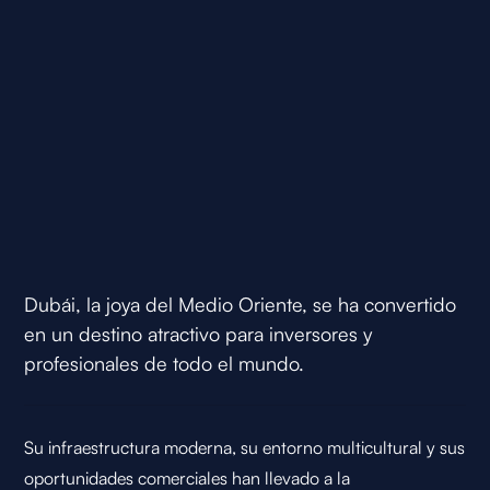
Dubái, la joya del Medio Oriente, se ha convertido
en un destino atractivo para inversores y
profesionales de todo el mundo.
Su infraestructura moderna, su entorno multicultural y sus
oportunidades comerciales han llevado a la