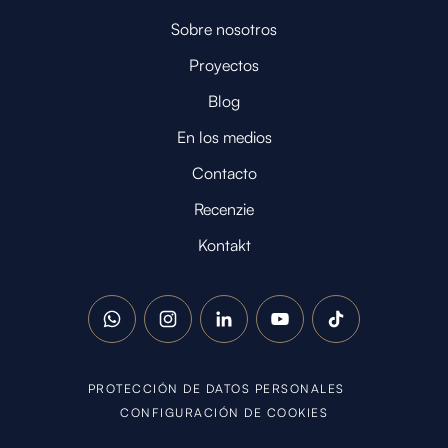
Sobre nosotros
Proyectos
Blog
En los medios
Contacto
Recenzie
Kontakt
WhatsApp
Instagram
LinkedIn
YouTube
TikTok
PROTECCIÓN DE DATOS PERSONALES
CONFIGURACIÓN DE COOKIES