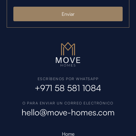
ESCRÍBENOS POR WHATSAPP
+971 58 581 1084
O PARA ENVIAR UN CORREO ELECTRÓNICO
hello@move-homes.com
Home