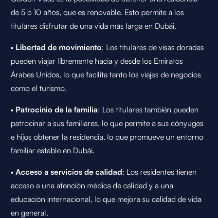
de 5 o 10 años, que es renovable. Esto permite a los
titulares disfrutar de una vida más larga en Dubái.
•
Libertad de movimiento
: Los titulares de visas doradas
pueden viajar libremente hacia y desde los Emiratos
Árabes Unidos, lo que facilita tanto los viajes de negocios
como el turismo.
•
Patrocinio de la familia
: Los titulares también pueden
patrocinar a sus familiares, lo que permite a sus cónyuges
e hijos obtener la residencia, lo que promueve un entorno
familiar estable en Dubái.
•
Acceso a servicios de calidad
: Los residentes tienen
acceso a una atención médica de calidad y a una
educación internacional, lo que mejora su calidad de vida
en general.