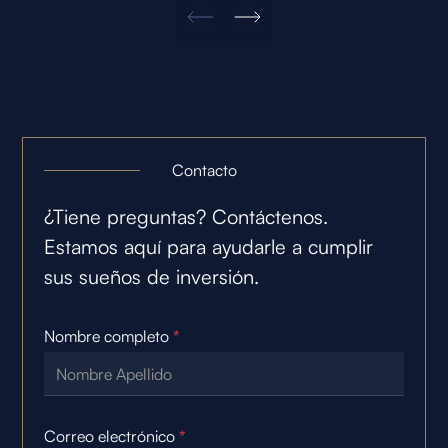
Contacto
¿Tiene preguntas? Contáctenos.
Estamos aquí para ayudarle a cumplir
sus sueños de inversión.
Nombre completo
*
Correo electrónico
*