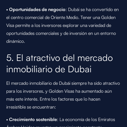
•
Oportunidades de negocio
: Dubái se ha convertido en
el centro comercial de Oriente Medio. Tener una Golden
Visa permite a los inversores explorar una variedad de
oportunidades comerciales y de inversión en un entorno
dinámico.
5. El atractivo del mercado
inmobiliario de Dubai
El mercado inmobiliario de Dubái siempre ha sido atractivo
para los inversores, y Golden Visas ha aumentado aún
más este interés. Entre los factores que lo hacen
irresistible se encuentran:
•
Crecimiento sostenible
: La economía de los Emiratos