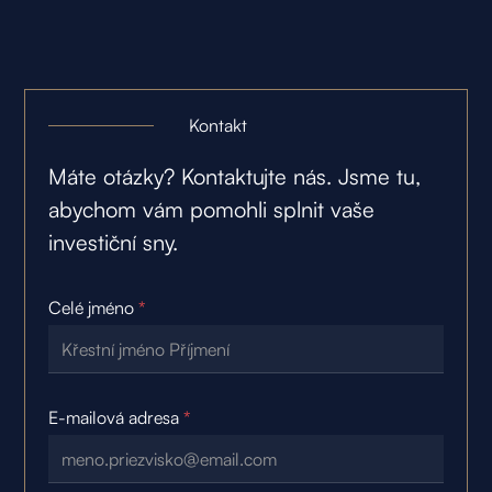
Kontakt
Máte otázky? Kontaktujte nás. Jsme tu,
abychom vám pomohli splnit vaše
investiční sny.
Celé jméno
*
E-mailová adresa
*