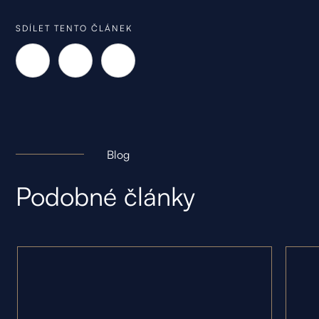
SDÍLET TENTO ČLÁNEK
Blog
Podobné články