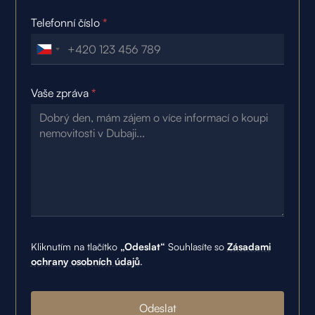
Telefonní číslo
*
Vaše zpráva
*
Kliknutím na tlačítko
„Odeslat“
Souhlasíte so
Zásadami
ochrany osobních údajů
.