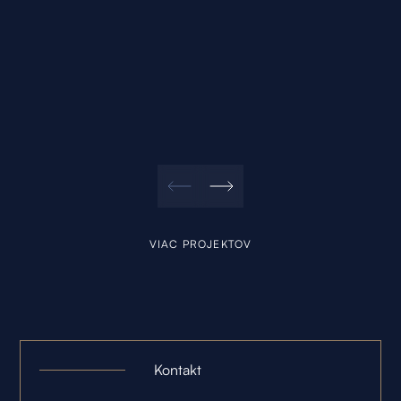
VIAC PROJEKTOV
Kontakt