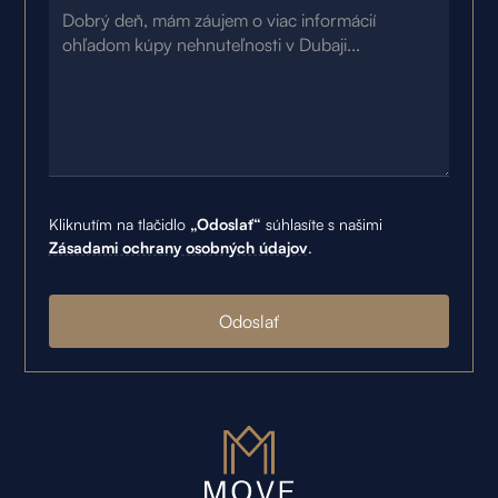
Kliknutím na tlačidlo
„Odoslať“
súhlasíte s našimi
Zásadami ochrany osobných údajov
.