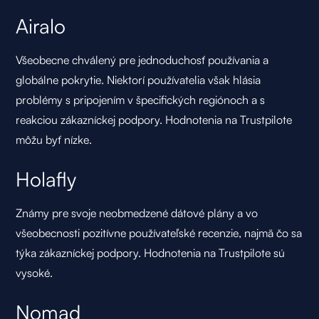
Airalo
Všeobecne chválený pre jednoduchosť používania a
globálne pokrytie. Niektorí používatelia však hlásia
problémy s pripojením v špecifických regiónoch a s
reakciou zákazníckej podpory. Hodnotenia na Trustpilote
môžu byť nízke.
Holafly
Známy pre svoje neobmedzené dátové plány a vo
všeobecnosti pozitívne používateľské recenzie, najmä čo sa
týka zákazníckej podpory. Hodnotenia na Trustpilote sú
vysoké.
Nomad