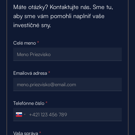
Máte otázky? Kontaktujte nás. Sme tu,
aby sme vám pomohli naplniť vaše
investičné sny.
Celé meno
*
Emailová adresa
*
Telefónne číslo
*
Vaša správa
*