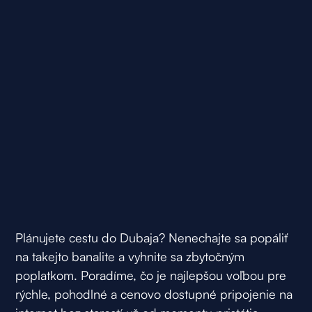
Plánujete cestu do Dubaja? Nenechajte sa popáliť
na takejto banalite a vyhnite sa zbytočným
poplatkom. Poradíme, čo je najlepšou voľbou pre
rýchle, pohodlné a cenovo dostupné pripojenie na