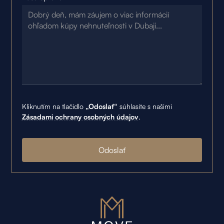
Kliknutím na tlačidlo
„Odoslať“
súhlasíte s našimi
Zásadami ochrany osobných údajov
.