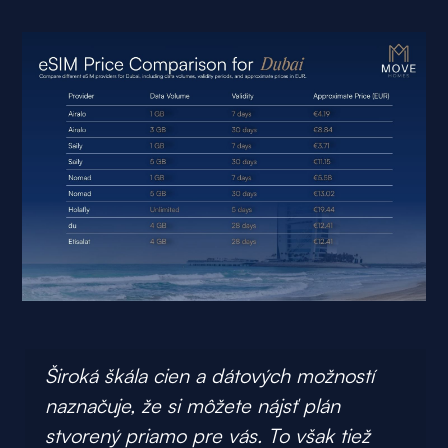
Široká škála cien a dátových možností
naznačuje, že si môžete nájsť plán
stvorený priamo pre vás. To však tiež