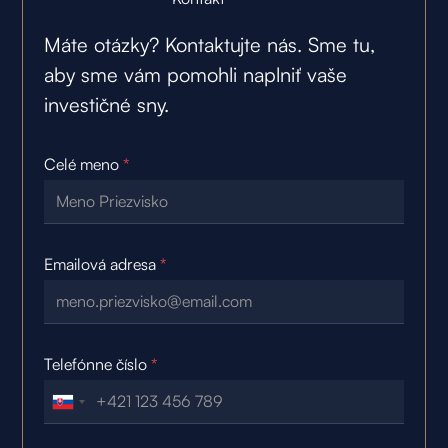
Máte otázky? Kontaktujte nás. Sme tu,
aby sme vám pomohli naplniť vaše
investičné sny.
Celé meno
*
Emailová adresa
*
Telefónne číslo
*