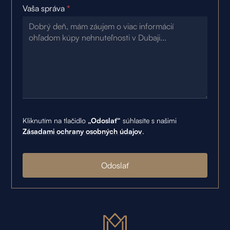
Vaša správa
*
Kliknutím na tlačidlo
„Odoslať“
súhlasíte s našimi
Zásadami ochrany osobných údajov
.