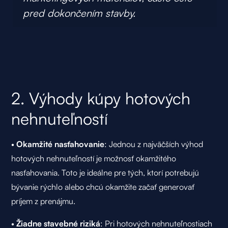
pred dokončením stavby.
2. Výhody kúpy hotových
nehnuteľností
•
Okamžité nasťahovanie
: Jednou z najväčších výhod
hotových nehnuteľností je možnosť okamžitého
nasťahovania. Toto je ideálne pre tých, ktorí potrebujú
bývanie rýchlo alebo chcú okamžite začať generovať
príjem z prenájmu.
•
Žiadne stavebné riziká
: Pri hotových nehnuteľnostiach