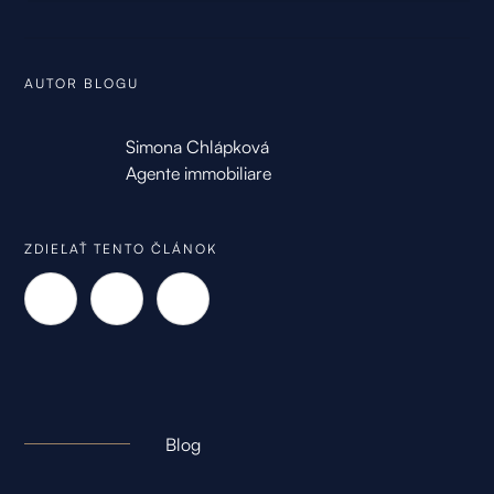
AUTOR BLOGU
Simona Chlápková
Agente immobiliare
ZDIEĽAŤ TENTO ČLÁNOK
Blog