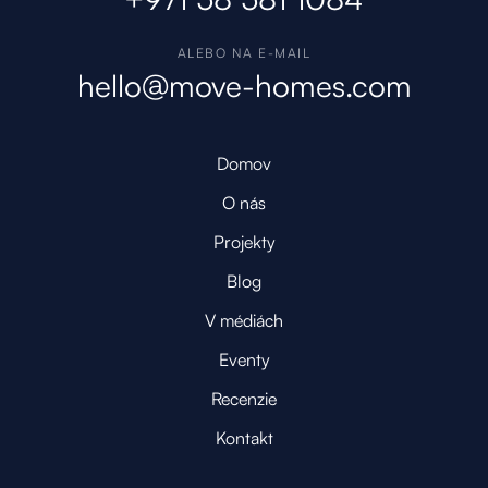
ALEBO NA E-MAIL
hello@move-homes.com
Domov
O nás
Projekty
Blog
V médiách
Eventy
Recenzie
Kontakt