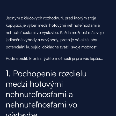
Jedným z kľúčových rozhodnutí, pred ktorým stoja
kupujúci, je výber medzi hotovými nehnuteľnosťami a
nehnuteľnosťami vo výstavbe. Každá možnosť má svoje
jedinečné výhody a nevýhody, preto je dôležité, aby
potenciálni kupujúci dôkladne zvážili svoje možnosti.
Poďme zistiť, ktorá z týchto možností je pre vás lepšia…
1. Pochopenie rozdielu
medzi hotovými
nehnuteľnosťami a
nehnuteľnosťami vo
výstavbe