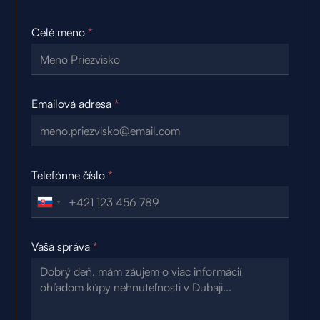
Celé meno
*
Emailová adresa
*
Telefónne číslo
*
Vaša správa
*