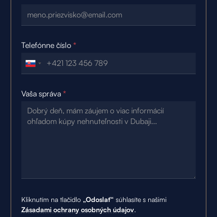
Telefónne číslo
*
Vaša správa
*
Kliknutím na tlačidlo
„Odoslať“
súhlasíte s našimi
Zásadami ochrany osobných údajov
.