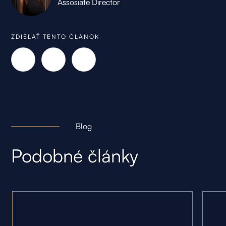
Assosiate Director
ZDIEĽAŤ TENTO ČLÁNOK
Blog
Podobné články