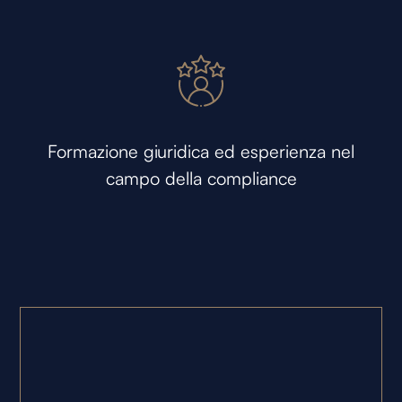
Formazione giuridica ed esperienza nel
campo della compliance