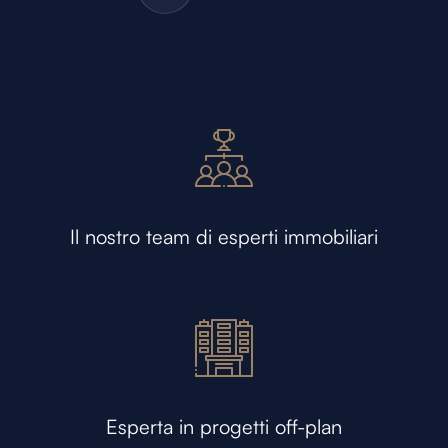
Il nostro team di esperti immobiliari
Esperta in progetti off-plan