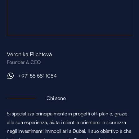
Veronika Plichtová
Founder & CEO
+971 58 581 1084
Chi sono
Si specializza principalmente in progetti off-plan e, grazie
alla sua esperienza, aiuta i clienti a orientarsi in sicurezza
negli investimenti immobiliari a Dubai. Il suo obiettivo è che