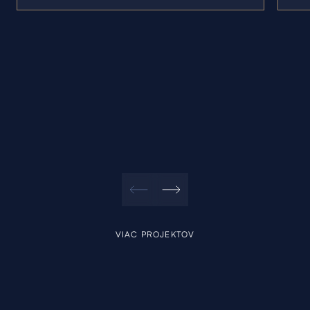
VIAC PROJEKTOV