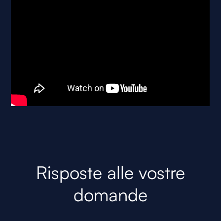
Risposte alle vostre
domande