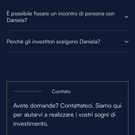
È possibile fissare un incontro di persona con
Daniela?
Perché gli investitori scelgono Daniela?
Conttato
Avete domande? Contattateci. Siamo qui
per aiutarvi a realizzare i vostri sogni di
investimento.