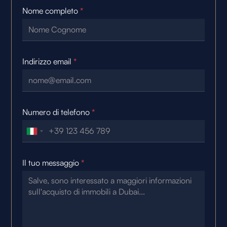
Nome completo
*
Indirizzo email
*
Numero di telefono
*
Il tuo messaggio
*