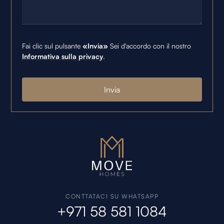
Fai clic sul pulsante
«Invia»
Sei d'accordo con il nostro
Informativa sulla privacy
.
CONTTATACI SU WHATSAPP
+971 58 581 1084