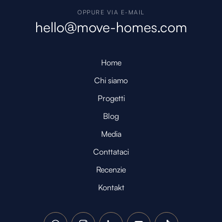
OPPURE VIA E-MAIL
hello@move-homes.com
Home
Chi siamo
Progetti
Blog
Media
Conttataci
Recenzie
Kontakt